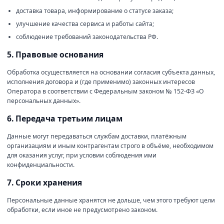
доставка товара, информирование о статусе заказа;
улучшение качества сервиса и работы сайта;
соблюдение требований законодательства РФ.
5. Правовые основания
Обработка осуществляется на основании согласия субъекта данных,
исполнения договора и (где применимо) законных интересов
Оператора в соответствии с Федеральным законом № 152-ФЗ «О
персональных данных».
6. Передача третьим лицам
Данные могут передаваться службам доставки, платёжным
организациям и иным контрагентам строго в объёме, необходимом
для оказания услуг, при условии соблюдения ими
конфиденциальности.
7. Сроки хранения
Персональные данные хранятся не дольше, чем этого требуют цели
обработки, если иное не предусмотрено законом.