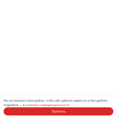
Мы используем cookie-файлы, чтобы сайт работал корректно и был удобнее.
Подробнее — в
политике конфиденциальности
.
Принять