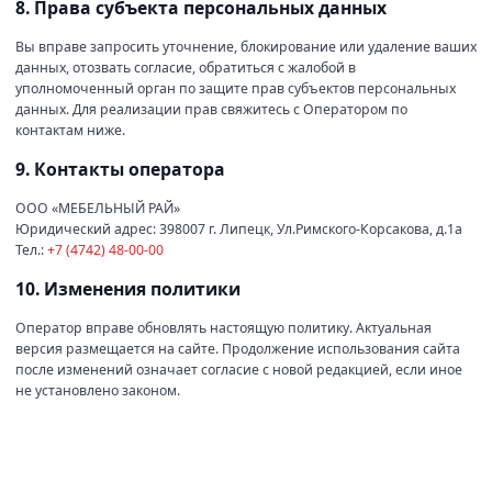
8. Права субъекта персональных данных
Вы вправе запросить уточнение, блокирование или удаление ваших
данных, отозвать согласие, обратиться с жалобой в
уполномоченный орган по защите прав субъектов персональных
данных. Для реализации прав свяжитесь с Оператором по
контактам ниже.
9. Контакты оператора
ООО «МЕБЕЛЬНЫЙ РАЙ»
Юридический адрес:
398007 г. Липецк, Ул.Римского-Корсакова, д.1а
Тел.:
+7 (4742) 48-00-00
10. Изменения политики
Оператор вправе обновлять настоящую политику. Актуальная
версия размещается на сайте. Продолжение использования сайта
после изменений означает согласие с новой редакцией, если иное
не установлено законом.