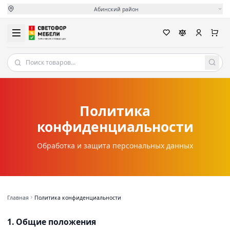
Абинский район
Политика
конфиденциальности
Обработка и защита персональных данных
Главная
Политика конфиденциальности
1. Общие положения