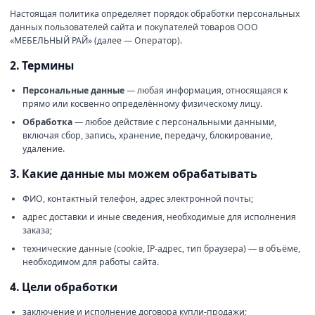
Настоящая политика определяет порядок обработки персональных
данных пользователей сайта и покупателей товаров
ООО
«МЕБЕЛЬНЫЙ РАЙ»
(далее — Оператор).
2. Термины
Персональные данные
— любая информация, относящаяся к
прямо или косвенно определённому физическому лицу.
Обработка
— любое действие с персональными данными,
включая сбор, запись, хранение, передачу, блокирование,
удаление.
3. Какие данные мы можем обрабатывать
ФИО, контактный телефон, адрес электронной почты;
адрес доставки и иные сведения, необходимые для исполнения
заказа;
технические данные (cookie, IP-адрес, тип браузера) — в объёме,
необходимом для работы сайта.
4. Цели обработки
заключение и исполнение договора купли-продажи;