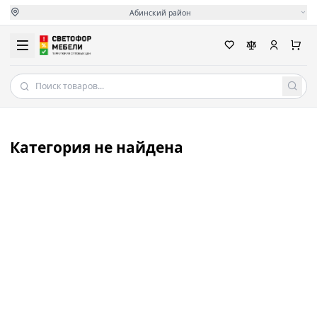
Абинский район
Категория не найдена