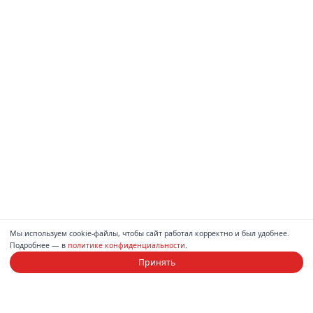
Мы используем cookie-файлы, чтобы сайт работал корректно и был удобнее.
Подробнее — в
политике конфиденциальности
.
Принять