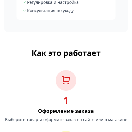
Регулировка и настройка
Консультация по уходу
Как это работает
1
Оформление заказа
Выберите товар и оформите заказ на сайте или в магазине