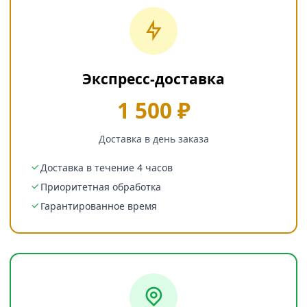
Экспресс-доставка
1 500 ₽
Доставка в день заказа
Доставка в течение 4 часов
Приоритетная обработка
Гарантированное время