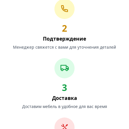
2
Подтверждение
Менеджер свяжется с вами для уточнения деталей
3
Доставка
Доставим мебель в удобное для вас время