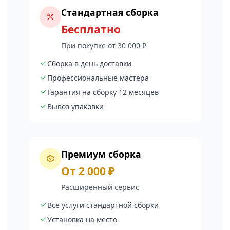
Стандартная сборка
Бесплатно
При покупке от 30 000 ₽
Сборка в день доставки
Профессиональные мастера
Гарантия на сборку 12 месяцев
Вывоз упаковки
Премиум сборка
От 2 000 ₽
Расширенный сервис
Все услуги стандартной сборки
Установка на место