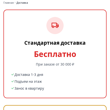
Главная
Доставка
Стандартная доставка
Бесплатно
При заказе от 30 000 ₽
Доставка 1-3 дня
Подъем на этаж
Занос в квартиру