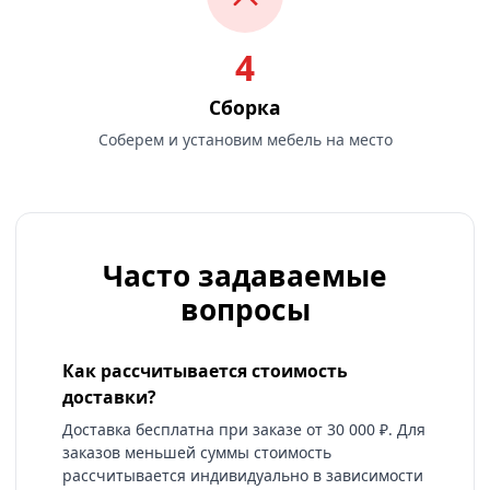
4
Сборка
Соберем и установим мебель на место
Часто задаваемые
вопросы
Как рассчитывается стоимость
доставки?
Доставка бесплатна при заказе от 30 000 ₽. Для
заказов меньшей суммы стоимость
рассчитывается индивидуально в зависимости