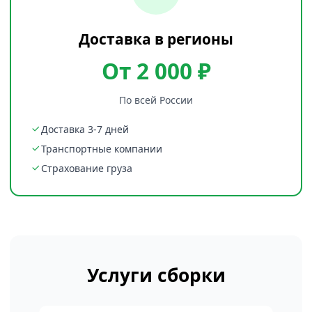
Доставка в регионы
От 2 000 ₽
По всей России
Доставка 3-7 дней
Транспортные компании
Страхование груза
Услуги сборки