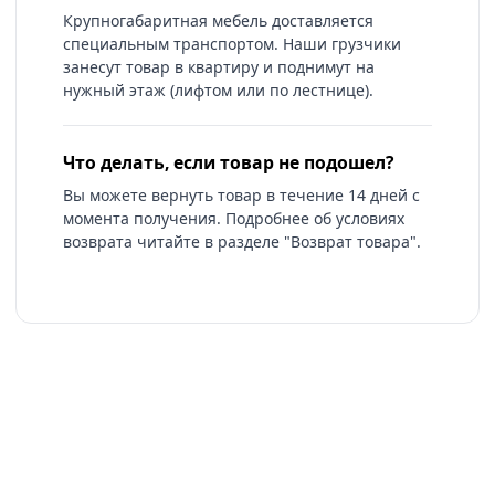
Крупногабаритная мебель доставляется
специальным транспортом. Наши грузчики
занесут товар в квартиру и поднимут на
нужный этаж (лифтом или по лестнице).
Что делать, если товар не подошел?
Вы можете вернуть товар в течение 14 дней с
момента получения. Подробнее об условиях
возврата читайте в разделе "Возврат товара".