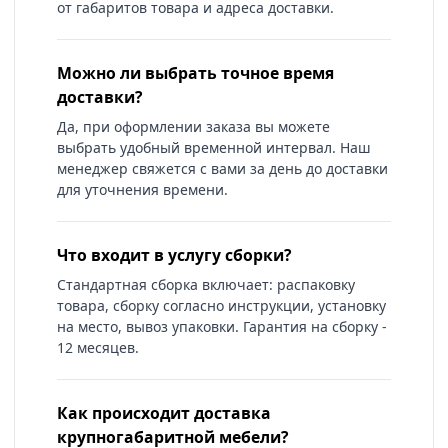
от габаритов товара и адреса доставки.
Можно ли выбрать точное время
доставки?
Да, при оформлении заказа вы можете
выбрать удобный временной интервал. Наш
менеджер свяжется с вами за день до доставки
для уточнения времени.
Что входит в услугу сборки?
Стандартная сборка включает: распаковку
товара, сборку согласно инструкции, установку
на место, вывоз упаковки. Гарантия на сборку -
12 месяцев.
Как происходит доставка
крупногабаритной мебели?