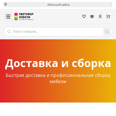
Абинский район
Доставка и сборка
Быстрая доставка и профессиональная сборка
мебели