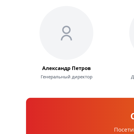
Александр Петров
Генеральный директор
Д
Посети