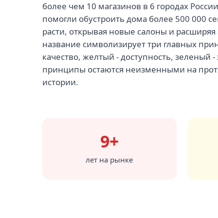
более чем 10 магазинов в 6 городах России
помогли обустроить дома более 500 000 с
расти, открывая новые салоны и расширяя
название символизирует три главных прин
качество, желтый - доступность, зеленый -
принципы остаются неизменными на про
истории.
9+
лет на рынке