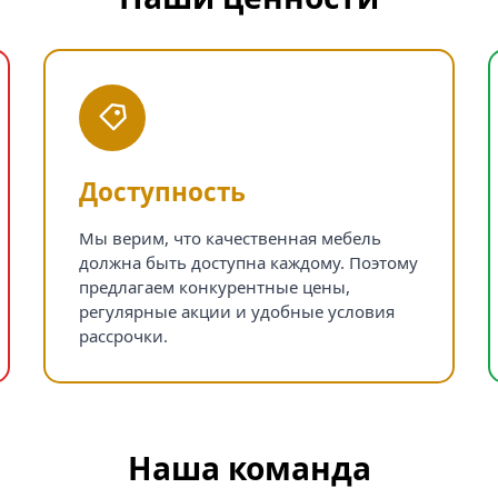
Доступность
Мы верим, что качественная мебель
должна быть доступна каждому. Поэтому
предлагаем конкурентные цены,
регулярные акции и удобные условия
рассрочки.
Наша команда