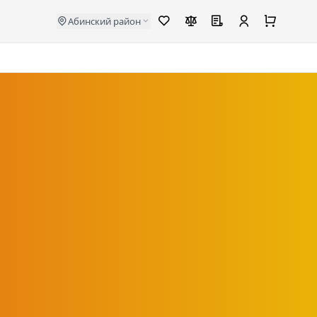
Абинский район