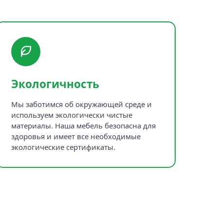
Экологичность
Мы заботимся об окружающей среде и
используем экологически чистые
материалы. Наша мебель безопасна для
здоровья и имеет все необходимые
экологические сертификаты.