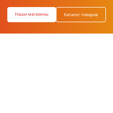
Наши магазины
Каталог товаров