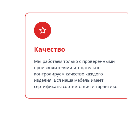
Качество
Мы работаем только с проверенными
производителями и тщательно
контролируем качество каждого
изделия. Вся наша мебель имеет
сертификаты соответствия и гарантию.