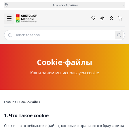
Абинский район
Cookie-файлы
Как и зачем мы используем cookie
Главная
Cookie-файлы
1. Что такое cookie
Cookie — это небольшие файлы, которые сохраняются в браузере на