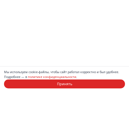
Мы используем cookie-файлы, чтобы сайт работал корректно и был удобнее.
Подробнее — в
политике конфиденциальности
.
Принять