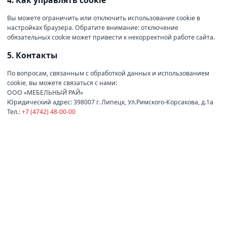
4. Как управлять cookie
Вы можете ограничить или отключить использование cookie в
настройках браузера. Обратите внимание: отключение
обязательных cookie может привести к некорректной работе сайта.
5. Контакты
По вопросам, связанным с обработкой данных и использованием
cookie, вы можете связаться с нами:
ООО «МЕБЕЛЬНЫЙ РАЙ»
Юридический адрес:
398007 г. Липецк, Ул.Римского-Корсакова, д.1а
Тел.:
+7 (4742) 48-00-00