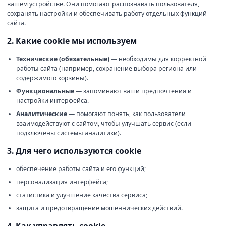
вашем устройстве. Они помогают распознавать пользователя,
сохранять настройки и обеспечивать работу отдельных функций
сайта.
2. Какие cookie мы используем
Технические (обязательные)
— необходимы для корректной
работы сайта (например, сохранение выбора региона или
содержимого корзины).
Функциональные
— запоминают ваши предпочтения и
настройки интерфейса.
Аналитические
— помогают понять, как пользователи
взаимодействуют с сайтом, чтобы улучшать сервис (если
подключены системы аналитики).
3. Для чего используются cookie
обеспечение работы сайта и его функций;
персонализация интерфейса;
статистика и улучшение качества сервиса;
защита и предотвращение мошеннических действий.