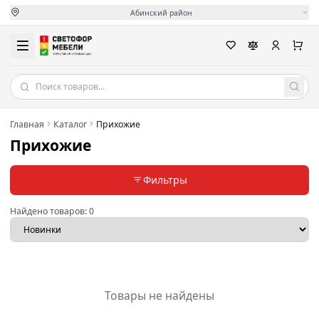
Абинский район
Главная
Каталог
Прихожие
Прихожие
Фильтры
Найдено товаров:
0
Товары не найдены