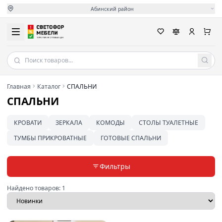
Абинский район
Главная
Каталог
СПАЛЬНИ
СПАЛЬНИ
КРОВАТИ
ЗЕРКАЛА
КОМОДЫ
СТОЛЫ ТУАЛЕТНЫЕ
ТУМБЫ ПРИКРОВАТНЫЕ
ГОТОВЫЕ СПАЛЬНИ
Фильтры
Найдено товаров:
1