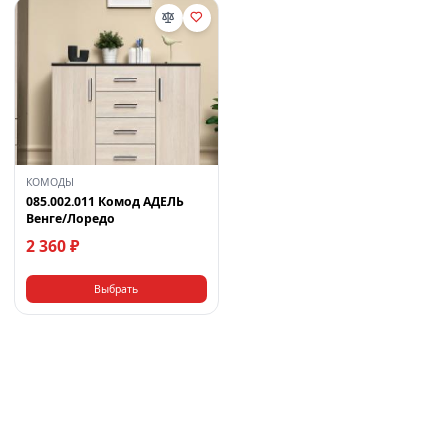
КОМОДЫ
085.002.011 Комод АДЕЛЬ
Венге/Лоредо
2 360 ₽
Выбрать