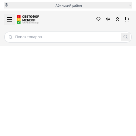
Абинский район