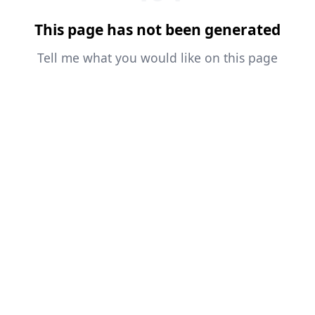
This page has not been generated
Tell me what you would like on this page