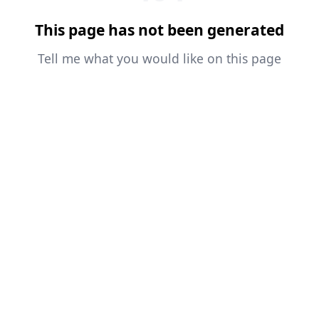
This page has not been generated
Tell me what you would like on this page