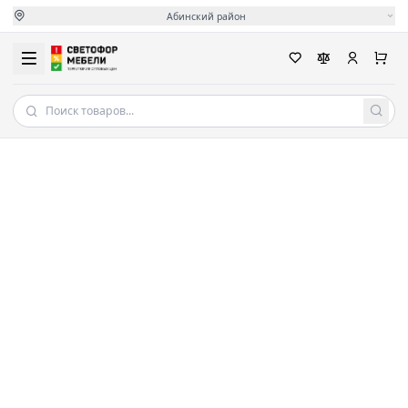
Абинский район